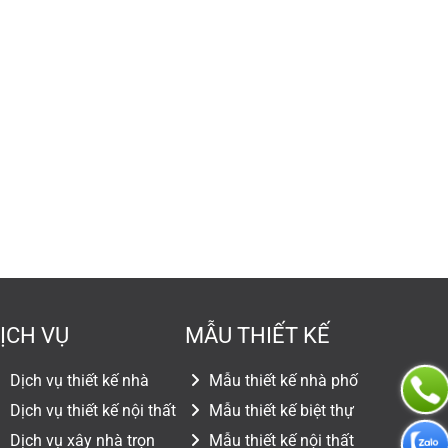
ỊCH VỤ
MẪU THIẾT KẾ
Dịch vụ thiết kế nhà
Mẫu thiết kế nhà phố
Dịch vụ thiết kế nội thất
Mẫu thiết kế biệt thự
Dịch vụ xây nhà trọn
Mẫu thiết kế nội thất