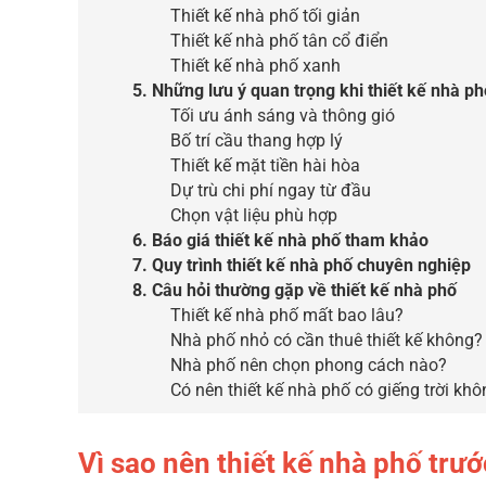
Thiết kế nhà phố tối giản
Thiết kế nhà phố tân cổ điển
Thiết kế nhà phố xanh
5. Những lưu ý quan trọng khi thiết kế nhà ph
Tối ưu ánh sáng và thông gió
Bố trí cầu thang hợp lý
Thiết kế mặt tiền hài hòa
Dự trù chi phí ngay từ đầu
Chọn vật liệu phù hợp
6. Báo giá thiết kế nhà phố tham khảo
7. Quy trình thiết kế nhà phố chuyên nghiệp
8. Câu hỏi thường gặp về thiết kế nhà phố
Thiết kế nhà phố mất bao lâu?
Nhà phố nhỏ có cần thuê thiết kế không?
Nhà phố nên chọn phong cách nào?
Có nên thiết kế nhà phố có giếng trời kh
Vì sao nên thiết kế nhà phố trướ