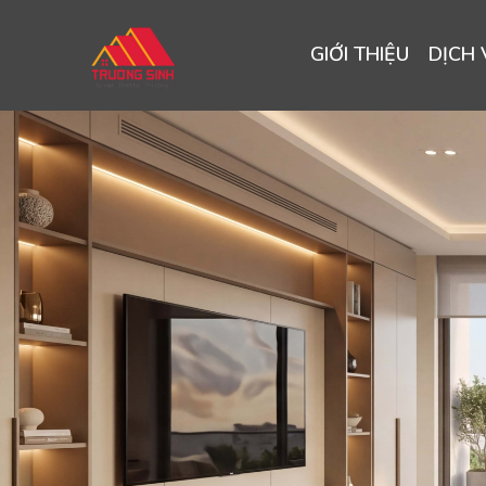
GIỚI THIỆU
DỊCH