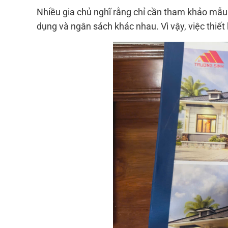
Nhiều gia chủ nghĩ rằng chỉ cần tham khảo mẫu 
dụng và ngân sách khác nhau. Vì vậy, việc thiết k