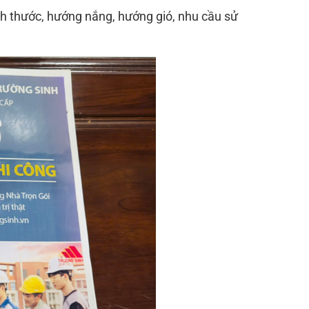
ch thước, hướng nắng, hướng gió, nhu cầu sử