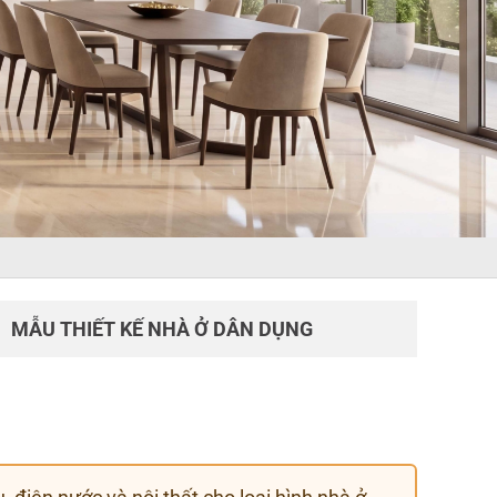
MẪU THIẾT KẾ NHÀ Ở DÂN DỤNG