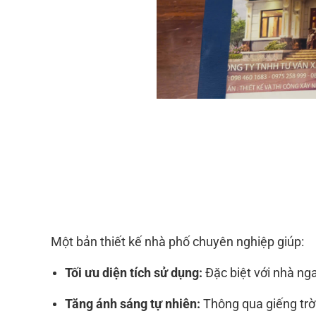
Một bản thiết kế nhà phố chuyên nghiệp giúp:
Tối ưu diện tích sử dụng:
Đặc biệt với nhà n
Tăng ánh sáng tự nhiên:
Thông qua giếng trờ