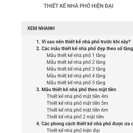
THIẾT KẾ NHÀ PHỐ HIỆN ĐẠI
XEM NHANH
1. Vì sao nên thiết kế nhà phố trước khi xây?
2. Các mẫu thiết kế nhà phố đẹp theo số tầng
Mẫu thiết kế nhà phố 1 tầng
Mẫu thiết kế nhà phố 2 tầng
Mẫu thiết kế nhà phố 3 tầng
Mẫu thiết kế nhà phố 4 tầng
Mẫu thiết kế nhà phố 5 tầng
3. Mẫu thiết kế nhà phố theo mặt tiền
Thiết kế nhà phố mặt tiền 4m
Thiết kế nhà phố mặt tiền 5m
Thiết kế nhà phố mặt tiền 6m
Thiết kế nhà phố 2 mặt tiền
4. Các phong cách thiết kế nhà phố được ưa
Thiết kế nhà phố hiện đại