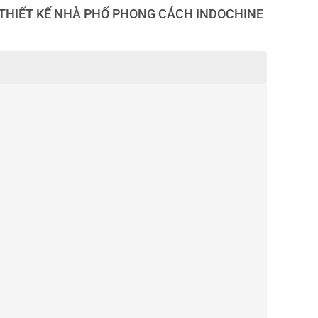
THIẾT KẾ NHÀ PHỐ PHONG CÁCH INDOCHINE