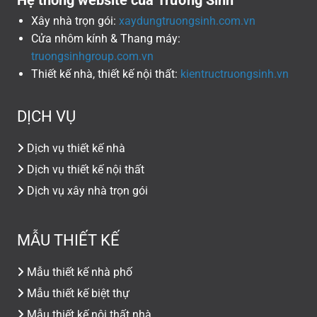
Xây nhà trọn gói:
xaydungtruongsinh.com.vn
Cửa nhôm kính & Thang máy:
truongsinhgroup.com.vn
Thiết kế nhà, thiết kế nội thất:
kientructruongsinh.vn
DỊCH VỤ
Dịch vụ thiết kế nhà
Dịch vụ thiết kế nội thất
Dịch vụ xây nhà trọn gói
MẪU THIẾT KẾ
Mẫu thiết kế nhà phố
Mẫu thiết kế biệt thự
Mẫu thiết kế nội thất nhà