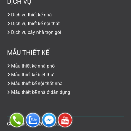
DỊCH VỤ
Dịch vụ thiết kế nhà
Dịch vụ thiết kế nội thất
Dịch vụ xây nhà trọn gói
MẪU THIẾT KẾ
Mẫu thiết kế nhà phố
Mẫu thiết kế biệt thự
Mẫu thiết kế nội thất nhà
Mẫu thiết kế nhà ở dân dụng
Copyright © 2026 Co., Ltd.