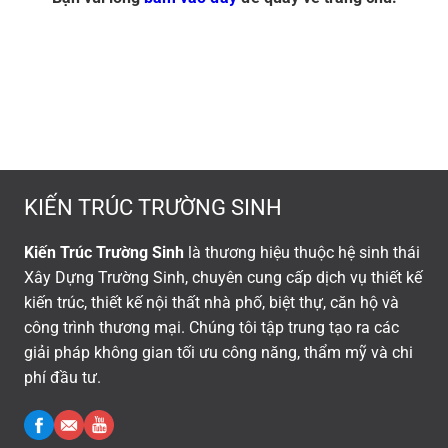
KIẾN TRÚC TRƯỜNG SINH
Kiến Trúc Trường Sinh
là thương hiệu thuộc hệ sinh thái
Xây Dựng Trường Sinh, chuyên cung cấp dịch vụ thiết kế
kiến trúc, thiết kế nội thất nhà phố, biệt thự, căn hộ và
công trình thương mại. Chúng tôi tập trung tạo ra các
giải pháp không gian tối ưu công năng, thẩm mỹ và chi
phí đầu tư.