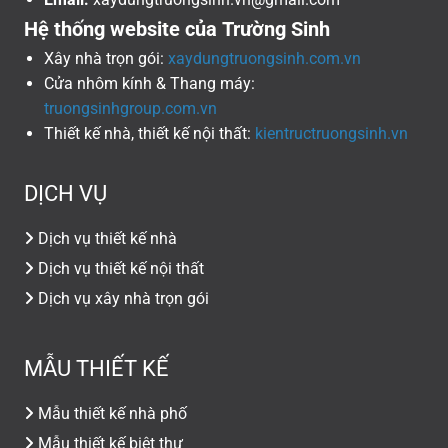
Hệ thống website của Trường Sinh
Xây nhà trọn gói:
xaydungtruongsinh.com.vn
Cửa nhôm kính & Thang máy:
truongsinhgroup.com.vn
Thiết kế nhà, thiết kế nội thất:
kientructruongsinh.vn
DỊCH VỤ
Dịch vụ thiết kế nhà
Dịch vụ thiết kế nội thất
Dịch vụ xây nhà trọn gói
MẪU THIẾT KẾ
Mẫu thiết kế nhà phố
Mẫu thiết kế biệt thự