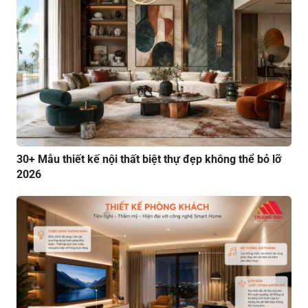
30+ Mẫu thiết kế nội thất biệt thự đẹp không thể bỏ lỡ
2026