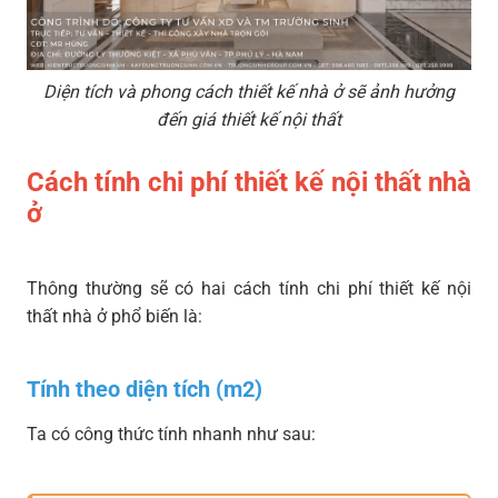
Diện tích và phong cách thiết kế nhà ở sẽ ảnh hưởng
đến giá thiết kế nội thất
Cách tính chi phí thiết kế nội thất nhà
ở
Thông thường sẽ có hai cách tính chi phí thiết kế nội
thất nhà ở phổ biến là:
Tính theo diện tích (m2)
Ta có công thức tính nhanh như sau: