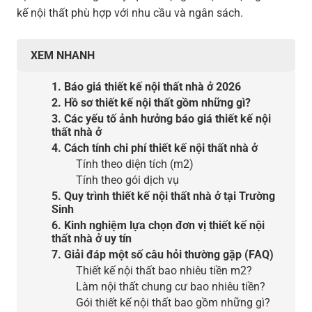
kế nội thất phù hợp với nhu cầu và ngân sách.
XEM NHANH
1. Báo giá thiết kế nội thất nhà ở 2026
2. Hồ sơ thiết kế nội thất gồm những gì?
3. Các yếu tố ảnh hưởng báo giá thiết kế nội
thất nhà ở
4. Cách tính chi phí thiết kế nội thất nhà ở
Tính theo diện tích (m2)
Tính theo gói dịch vụ
5. Quy trình thiết kế nội thất nhà ở tại Trường
Sinh
6. Kinh nghiệm lựa chọn đơn vị thiết kế nội
thất nhà ở uy tín
7. Giải đáp một số câu hỏi thường gặp (FAQ)
Thiết kế nội thất bao nhiêu tiền m2?
Làm nội thất chung cư bao nhiêu tiền?
Gói thiết kế nội thất bao gồm những gì?