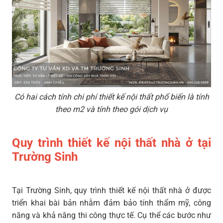
Có hai cách tính chi phí thiết kế nội thất phổ biến là tính
theo m2 và tính theo gói dịch vụ
Quy trình thiết kế nội thất nhà ở tại
Trường Sinh
Tại Trường Sinh, quy trình thiết kế nội thất nhà ở được
triển khai bài bản nhằm đảm bảo tính thẩm mỹ, công
năng và khả năng thi công thực tế. Cụ thể các bước như