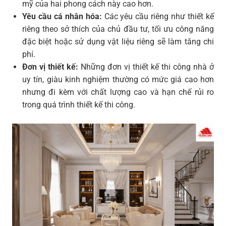
mỹ của hai phong cách này cao hơn.
Yêu cầu cá nhân hóa:
Các yêu cầu riêng như thiết kế
riêng theo sở thích của chủ đầu tư, tối ưu công năng
đặc biệt hoặc sử dụng vật liệu riêng sẽ làm tăng chi
phí.
Đơn vị thiết kế:
Những đơn vị thiết kế thi công nhà ở
uy tín, giàu kinh nghiệm thường có mức giá cao hơn
nhưng đi kèm với chất lượng cao và hạn chế rủi ro
trong quá trình thiết kế thi công.