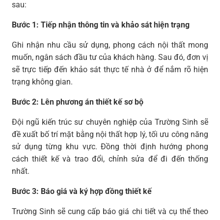
sau:
Bước 1: Tiếp nhận thông tin và khảo sát hiện trạng
Ghi nhận nhu cầu sử dụng, phong cách nội thất mong
muốn, ngân sách đầu tư của khách hàng. Sau đó, đơn vị
sẽ trực tiếp đến khảo sát thực tế nhà ở để nắm rõ hiện
trạng không gian.
Bước 2: Lên phương án thiết kế sơ bộ
Đội ngũ kiến trúc sư chuyên nghiệp của Trường Sinh sẽ
đề xuất bố trí mặt bằng nội thất hợp lý, tối ưu công năng
sử dụng từng khu vực. Đồng thời định hướng phong
cách thiết kế và trao đổi, chỉnh sửa để đi đến thống
nhất.
Bước 3: Báo giá và ký hợp đồng thiết kế
Trường Sinh sẽ cung cấp báo giá chi tiết và cụ thể theo