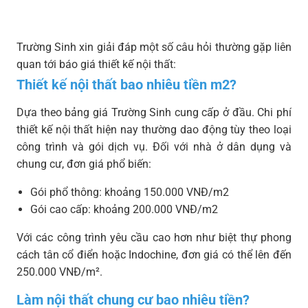
Trường Sinh xin giải đáp một số câu hỏi thường gặp liên
quan tới báo giá thiết kế nội thất:
Thiết kế nội thất bao nhiêu tiền m2?
Dựa theo bảng giá Trường Sinh cung cấp ở đầu. Chi phí
thiết kế nội thất hiện nay thường dao động tùy theo loại
công trình và gói dịch vụ. Đối với nhà ở dân dụng và
chung cư, đơn giá phổ biến:
Gói phổ thông: khoảng 150.000 VNĐ/m2
Gói cao cấp: khoảng 200.000 VNĐ/m2
Với các công trình yêu cầu cao hơn như biệt thự phong
cách tân cổ điển hoặc Indochine, đơn giá có thể lên đến
250.000 VNĐ/m².
Làm nội thất chung cư bao nhiêu tiền?