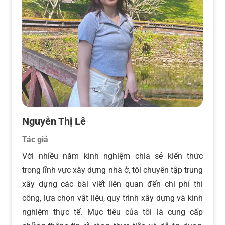
Nguyễn Thị Lê
Tác giả
Với nhiều năm kinh nghiệm chia sẻ kiến thức
trong lĩnh vực xây dựng nhà ở, tôi chuyên tập trung
xây dựng các bài viết liên quan đến chi phí thi
công, lựa chọn vật liệu, quy trình xây dựng và kinh
nghiệm thực tế. Mục tiêu của tôi là cung cấp