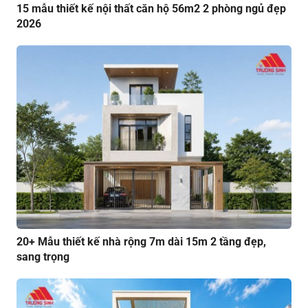
15 mẫu thiết kế nội thất căn hộ 56m2 2 phòng ngủ đẹp
2026
20+ Mẫu thiết kế nhà rộng 7m dài 15m 2 tầng đẹp,
sang trọng