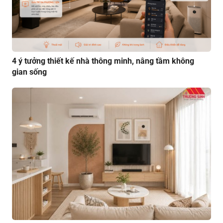
4 ý tưởng thiết kế nhà thông minh, nâng tầm không
gian sống