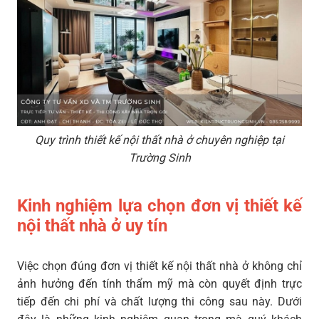
Quy trình thiết kế nội thất nhà ở chuyên nghiệp tại
Trường Sinh
Kinh nghiệm lựa chọn đơn vị thiết kế
nội thất nhà ở uy tín
Việc chọn đúng đơn vị thiết kế nội thất nhà ở không chỉ
ảnh hưởng đến tính thẩm mỹ mà còn quyết định trực
tiếp đến chi phí và chất lượng thi công sau này. Dưới