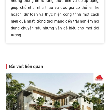
những thông tin rõ ràng, thực tiễn và dễ áp dụng,
giúp chủ nhà, nhà thầu và độc giả có thể lên kế
hoạch, dự toán và thực hiện công trình một cách
hiệu quả nhất, đồng thời mang đến trải nghiệm nội
dung chuyên sâu nhưng vẫn dễ hiểu cho mọi đối
tượng.
Bài viết liên quan