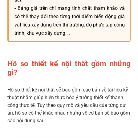
- Bảng giá trên chỉ mang tính chất tham khảo và
có thể thay đổi theo từng thời điểm biến động giá
vật liệu xây dựng trên thị trường, độ phức tạp công
trình, khu vực xây dựng….
Hồ sơ thiết kế nội thất gồm những
gì?
Hồ sơ thiết kế nội thất sẽ bao gồm các bản vẽ tài liệu kỹ
thuật nhằm giúp hiện thực hóa ý tưởng thiết kế thành
công thực tế. Tùy theo quy mô và yêu cầu của từng dự
án, hồ sơ có thể khác nhau nhưng về cơ bản sẽ bao gồm
các nội dung sau: