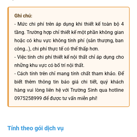
Ghi chú:
- Mức chi phí trên áp dụng khi thiết kế toàn bộ 4
tầng. Trường hợp chỉ thiết kế một phần không gian
hoặc có khu vực không tính phí (sân thượng, ban
công…), chi phí thực tế có thể thấp hơn.
- Việc tính chi phí thiết kế nội thất chỉ áp dụng cho
những khu vực có bố trí nội thất.
- Cách tính trên chỉ mang tính chất tham khảo. Để
biết thêm thông tin báo giá chi tiết, quý khách
hàng vui lòng liên hệ với Trường Sinh qua hotline
0975258999 để được tư vấn miễn phí!
Tính theo gói dịch vụ