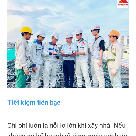
Tiết kiệm tiền bạc
Chi phí luôn là nỗi lo lớn khi xây nhà. Nếu