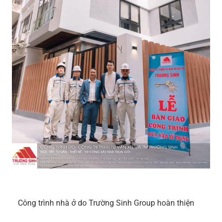
Công trình nhà ở do Trường Sinh Group hoàn thiện