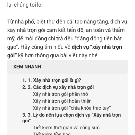
lại chúng tôi lo.
Từ nhà phố, biệt thự đến cải tạo nâng tầng, dịch vụ
xây nhà trọn gói cam kết tiến độ, an toàn và thẩm
mỹ, để mỗi đồng chi trả đều “đáng đồng tiền bát
gạo”. Hãy cùng tìm hiểu về
dịch vụ “xây nhà trọn
gói”
kỹ hơn thông qua bài viết này nhé.
XEM NHANH
1. 1. Xây nhà trọn gói là gì?
2. 2. Các dịch vụ xây nhà trọn gói
Xây nhà trọn gói phần thô
Xây nhà trọn gói hoàn thiện
Xây nhà trọn gói “chìa khóa trao tay”
3. 3. Lý do nên lựa chọn dịch vụ “Xây nhà trọn
gói”
Tiết kiệm thời gian và công sức
Tiết kiệm tiền bạc