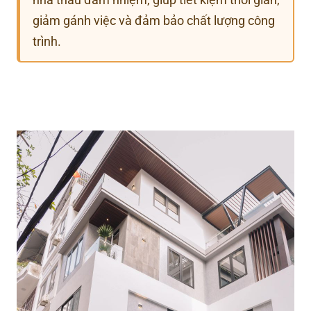
giảm gánh việc và đảm bảo chất lượng công
trình.