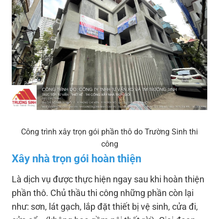
Công trình xây trọn gói phần thô do Trường Sinh thi
công
Xây nhà trọn gói hoàn thiện
Là dịch vụ được thực hiện ngay sau khi hoàn thiện
phần thô. Chủ thầu thi công những phần còn lại
như: sơn, lát gạch, lắp đặt thiết bị vệ sinh, cửa đi,