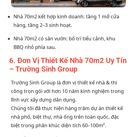
Nhà 70m2 kết hợp kinh doanh: tầng 1 mở cửa
hàng, tầng 2–3 sinh hoạt.
Nhà 70m2 có sân vườn: bố trí tiểu cảnh, khu
BBQ nhỏ phía sau.
6. Đơn Vị Thiết Kế Nhà 70m2 Uy Tín
– Trường Sinh Group
Trường Sinh Group là đơn vị thiết kế nhà & thi
công trọn gói với hơn 10 năm kinh nghiệm trong
lĩnh vực xây dựng dân dụng.
Chúng tôi đã thực hiện hàng trăm dự án thiết kế
nhà phố, biệt thự, nhà ống trên toàn quốc, đặc
biệt trong phân khúc diện tích 60–100m².