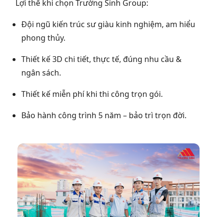
Lợi thế khi chọn Trường Sinh Group:
Đội ngũ kiến trúc sư giàu kinh nghiệm, am hiểu
phong thủy.
Thiết kế 3D chi tiết, thực tế, đúng nhu cầu &
ngân sách.
Thiết kế miễn phí khi thi công trọn gói.
Bảo hành công trình 5 năm – bảo trì trọn đời.