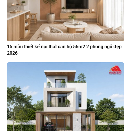
15 mẫu thiết kế nội thất căn hộ 56m2 2 phòng ngủ đẹp
2026