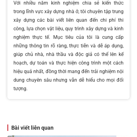
Với nhiều năm kinh nghiệm chia sẻ kiến thức
trong lĩnh vực xây dựng nhà ở, tôi chuyên tập trung
xây dựng các bài viết liên quan đến chi phí thi
công, lựa chọn vật liệu, quy trình xây dựng và kinh
nghiệm thực tế. Mục tiêu của tôi là cung cấp
những thông tin rõ ràng, thực tiễn và dễ áp dụng,
giúp chủ nhà, nhà thầu và độc giả có thể lên kế
hoạch, dự toán và thực hiện công trình một cách
hiệu quả nhất, đồng thời mang đến trải nghiệm nội
dung chuyên sâu nhưng vẫn dễ hiểu cho mọi đối
tượng.
Bài viết liên quan