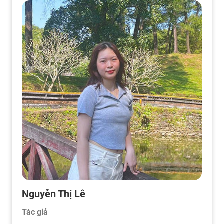
Nguyễn Thị Lê
Tác giả