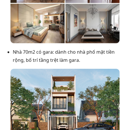
Nhà 70m2 có gara: dành cho nhà phố mặt tiền
rộng, bố trí tầng trệt làm gara.