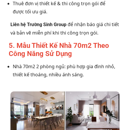
Thuê đơn vị thiết kế & thi công trọn gói để
được tối ưu giá.
để nhận báo giá chi tiết
Liên hệ Trường Sinh Group
và bản vẽ miễn phí khi thi công trọn gói.
5. Mẫu Thiết Kế Nhà 70m2 Theo
Công Năng Sử Dụng
Nhà 70m2 2 phòng ngủ: phù hợp gia đình nhỏ,
thiết kế thoáng, nhiều ánh sáng.