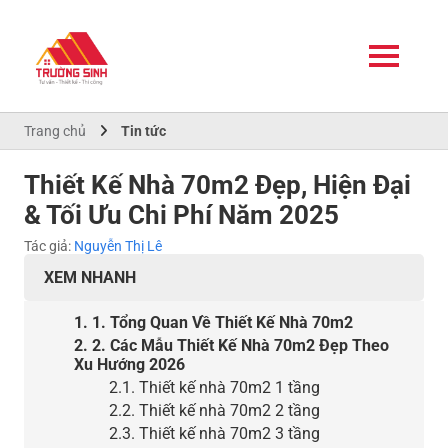
Trang chủ
Tin tức
Thiết Kế Nhà 70m2 Đẹp, Hiện Đại
& Tối Ưu Chi Phí Năm 2025
Tác giả:
Nguyễn Thị Lê
XEM NHANH
1. 1. Tổng Quan Về Thiết Kế Nhà 70m2
2. 2. Các Mẫu Thiết Kế Nhà 70m2 Đẹp Theo
Xu Hướng 2026
2.1. Thiết kế nhà 70m2 1 tầng
2.2. Thiết kế nhà 70m2 2 tầng
2.3. Thiết kế nhà 70m2 3 tầng