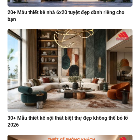
20+ Mẫu thiết kế nhà 6x20 tuyệt đẹp dành riêng cho
bạn
30+ Mẫu thiết kế nội thất biệt thự đẹp không thể bỏ lỡ
2026