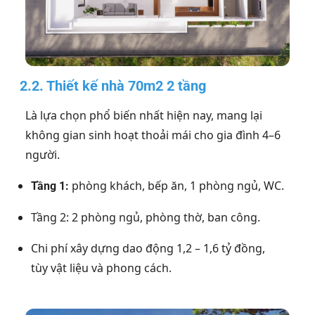
2.2. Thiết kế nhà 70m2 2 tầng
Là lựa chọn phổ biến nhất hiện nay, mang lại
không gian sinh hoạt thoải mái cho gia đình 4–6
người.
phòng khách, bếp ăn, 1 phòng ngủ, WC.
Tầng 1:
Tầng 2: 2 phòng ngủ, phòng thờ, ban công.
Chi phí xây dựng dao động 1,2 – 1,6 tỷ đồng,
tùy vật liệu và phong cách.