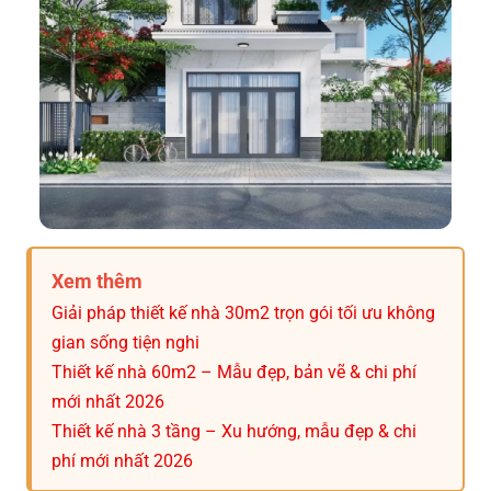
Xem thêm
Giải pháp thiết kế nhà 30m2 trọn gói tối ưu không
gian sống tiện nghi
Thiết kế nhà 60m2 – Mẫu đẹp, bản vẽ & chi phí
mới nhất 2026
Thiết kế nhà 3 tầng – Xu hướng, mẫu đẹp & chi
phí mới nhất 2026