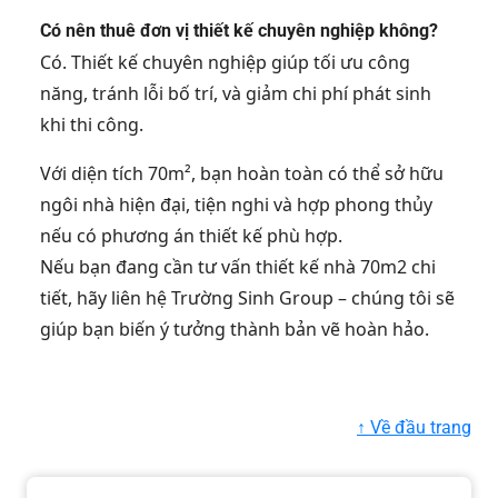
Có nên thuê đơn vị thiết kế chuyên nghiệp không?
Có. Thiết kế chuyên nghiệp giúp tối ưu công
năng, tránh lỗi bố trí, và giảm chi phí phát sinh
khi thi công.
Với diện tích 70m², bạn hoàn toàn có thể sở hữu
ngôi nhà hiện đại, tiện nghi và hợp phong thủy
nếu có phương án thiết kế phù hợp.
Nếu bạn đang cần tư vấn thiết kế nhà 70m2 chi
tiết, hãy liên hệ Trường Sinh Group – chúng tôi sẽ
giúp bạn biến ý tưởng thành bản vẽ hoàn hảo.
↑ Về đầu trang