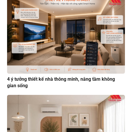
4 ý tưởng thiết kế nhà thông minh, nâng tầm không
gian sống